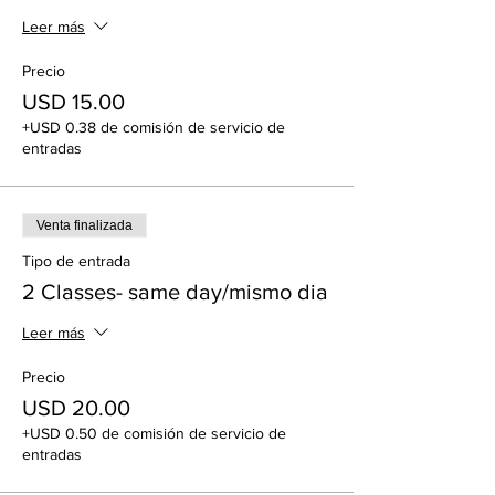
Leer más
Precio
USD 15.00
+USD 0.38 de comisión de servicio de
entradas
Venta finalizada
Tipo de entrada
2 Classes- same day/mismo dia
Leer más
Precio
USD 20.00
+USD 0.50 de comisión de servicio de
entradas