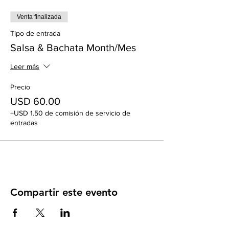
Venta finalizada
Tipo de entrada
Salsa & Bachata Month/Mes
Leer más
Precio
USD 60.00
+USD 1.50 de comisión de servicio de
entradas
Compartir este evento