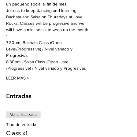
un pequeno social al fin de mes. 
Join us to keep dancing and learning 
Bachata and Salsa on Thursdays at Love 
Rocks. Classes will be progresive and we 
will have a mini social to wrap up the month.
*
7:30pm -Bachata Class (Open 
Level/Progressive) / Nivel variado y 
Progresivas
8:30pm - Salsa Class (Open Level 
/Progressive) / Nivel variado y Progresivas
LEER MÁS >
Entradas
Venta finalizada
Tipo de entrada
Class x1