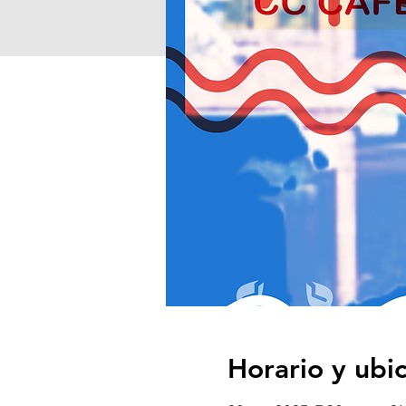
Horario y ubi