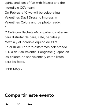
spirits and lots of fun with Mezcla and the 
incredible CC's team! 
On February 10 we will be celebrating 
Valentines Day!! Dress to impress in 
Valentines Colors and be photo ready. 
~
** Café con Bachata -Acompáñenos otra vez 
para disfrutar de baile, cafe, bebidas y 
Mezcla y el increíble equipo de CC's! 
En el 10 de Febrero estaremos celebrando 
El Dia de San Valentin! Ponganse guapos en 
los colores de san valentin y esten listos 
para las fotos. 
LEER MÁS >
Compartir este evento