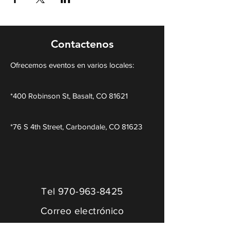
Contactenos
Ofrecemos eventos en varios locales:
*400 Robinson St, Basalt, CO 81621
*76 S 4th Street, Carbondale, CO 81623
Tel
970-963-8425
Correo electrónico