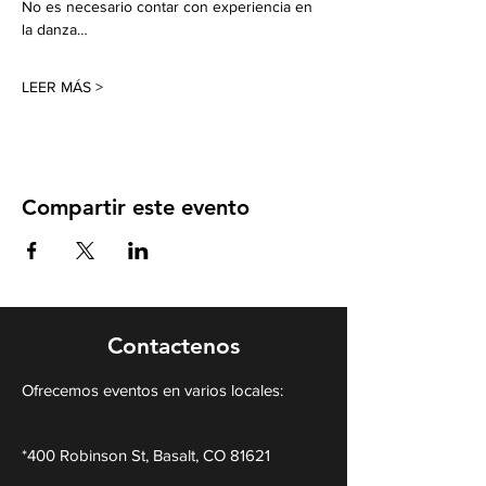
No es necesario contar con experiencia en 
la danza…
LEER MÁS >
Compartir este evento
Contactenos
Ofrecemos eventos en varios locales:
*400 Robinson St, Basalt, CO 81621